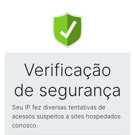
Verificação
de segurança
Seu IP fez diversas tentativas de
acessos suspeitos a sites hospedados
conosco.