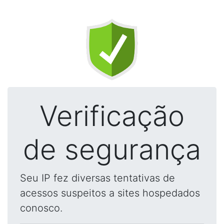
Verificação
de segurança
Seu IP fez diversas tentativas de
acessos suspeitos a sites hospedados
conosco.