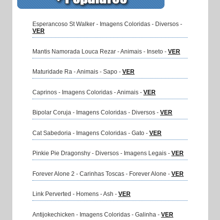
Esperancoso St Walker - Imagens Coloridas - Diversos -
VER
Mantis Namorada Louca Rezar - Animais - Inseto -
VER
Maturidade Ra - Animais - Sapo -
VER
Caprinos - Imagens Coloridas - Animais -
VER
Bipolar Coruja - Imagens Coloridas - Diversos -
VER
Cat Sabedoria - Imagens Coloridas - Gato -
VER
Pinkie Pie Dragonshy - Diversos - Imagens Legais -
VER
Forever Alone 2 - Carinhas Toscas - Forever Alone -
VER
Link Perverted - Homens - Ash -
VER
Antijokechicken - Imagens Coloridas - Galinha -
VER