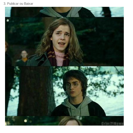
3. Publicar ou Baixar