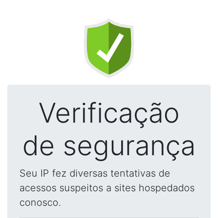
Verificação
de segurança
Seu IP fez diversas tentativas de
acessos suspeitos a sites hospedados
conosco.