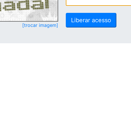
[trocar imagem]