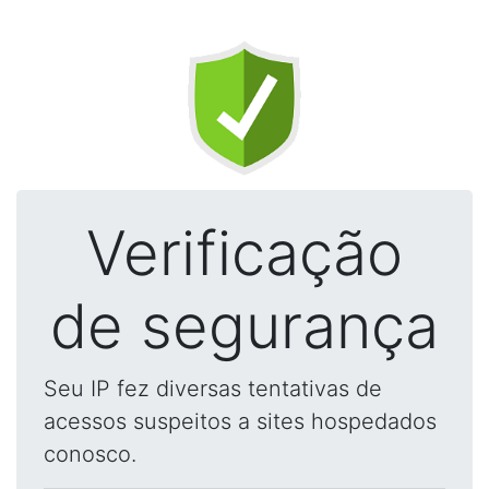
Verificação
de segurança
Seu IP fez diversas tentativas de
acessos suspeitos a sites hospedados
conosco.