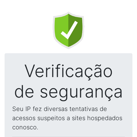
Verificação
de segurança
Seu IP fez diversas tentativas de
acessos suspeitos a sites hospedados
conosco.