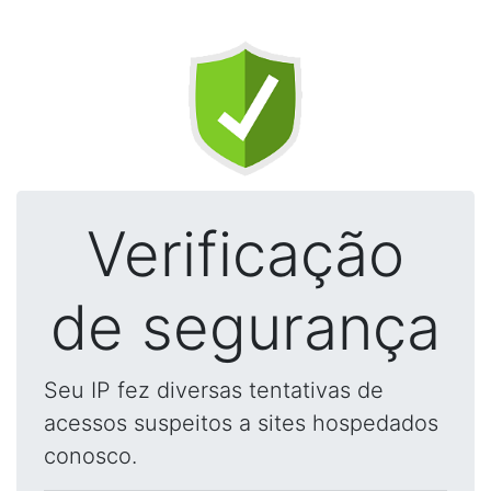
Verificação
de segurança
Seu IP fez diversas tentativas de
acessos suspeitos a sites hospedados
conosco.