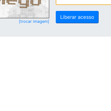
[trocar imagem]