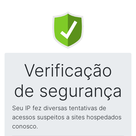
Verificação
de segurança
Seu IP fez diversas tentativas de
acessos suspeitos a sites hospedados
conosco.