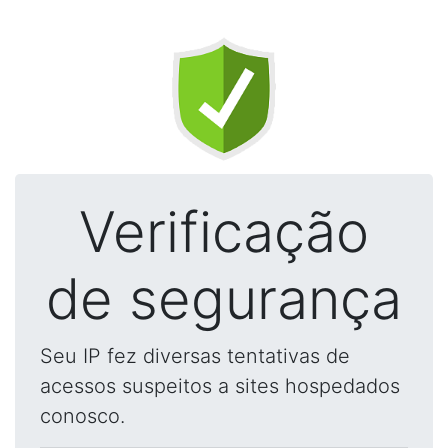
Verificação
de segurança
Seu IP fez diversas tentativas de
acessos suspeitos a sites hospedados
conosco.