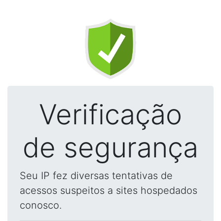
Verificação
de segurança
Seu IP fez diversas tentativas de
acessos suspeitos a sites hospedados
conosco.