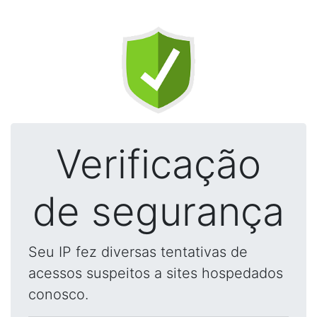
Verificação
de segurança
Seu IP fez diversas tentativas de
acessos suspeitos a sites hospedados
conosco.