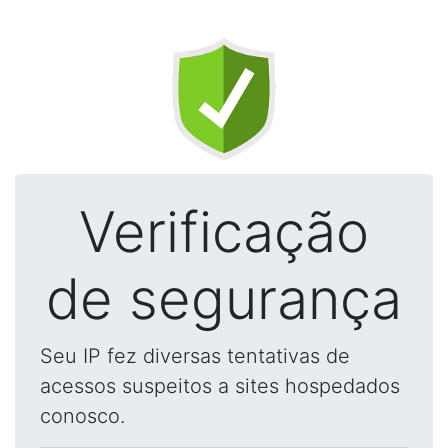
Verificação
de segurança
Seu IP fez diversas tentativas de
acessos suspeitos a sites hospedados
conosco.