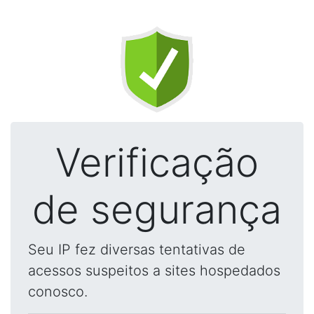
Verificação
de segurança
Seu IP fez diversas tentativas de
acessos suspeitos a sites hospedados
conosco.