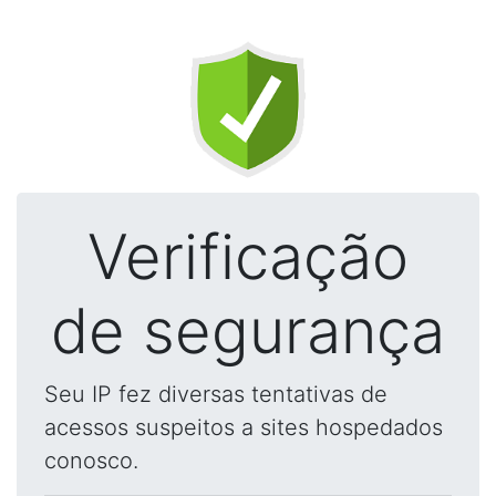
Verificação
de segurança
Seu IP fez diversas tentativas de
acessos suspeitos a sites hospedados
conosco.