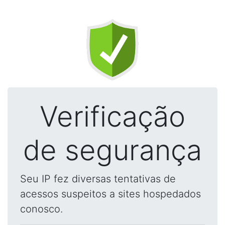
Verificação
de segurança
Seu IP fez diversas tentativas de
acessos suspeitos a sites hospedados
conosco.