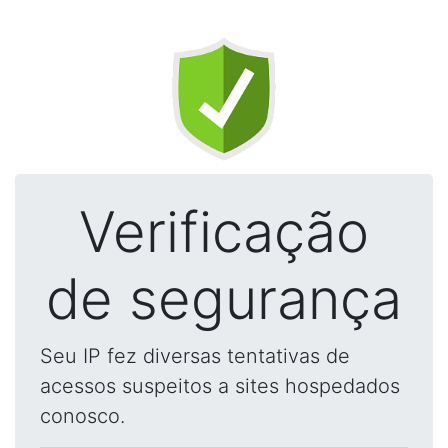
Verificação
de segurança
Seu IP fez diversas tentativas de
acessos suspeitos a sites hospedados
conosco.