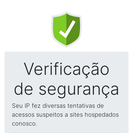
Verificação
de segurança
Seu IP fez diversas tentativas de
acessos suspeitos a sites hospedados
conosco.