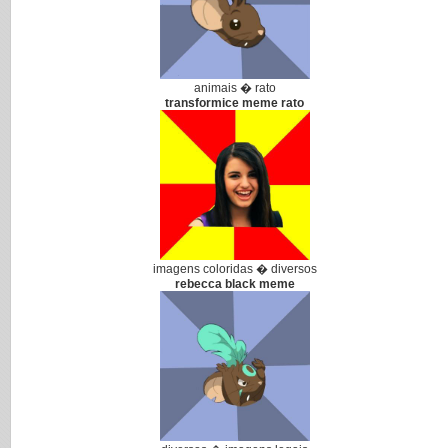
animais � rato
transformice meme rato
imagens coloridas � diversos
rebecca black meme