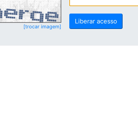
[trocar imagem]