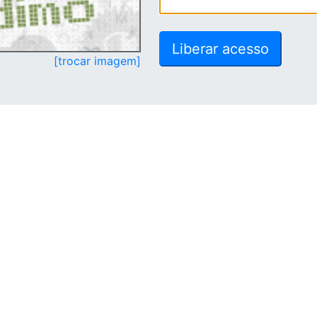
[trocar imagem]