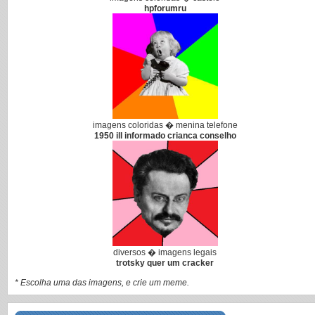
hpforumru
imagens coloridas � menina telefone
1950 ill informado crianca conselho
diversos � imagens legais
trotsky quer um cracker
* Escolha uma das imagens, e crie um meme.