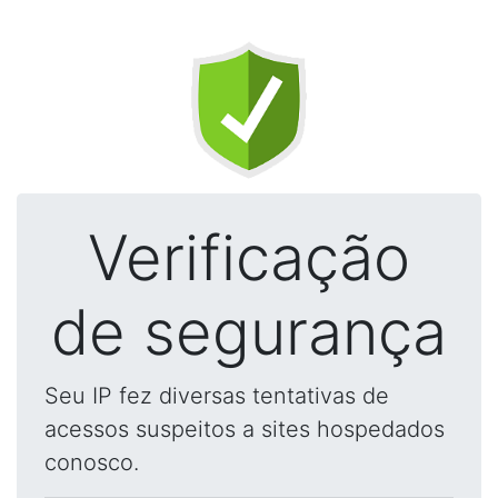
Verificação
de segurança
Seu IP fez diversas tentativas de
acessos suspeitos a sites hospedados
conosco.