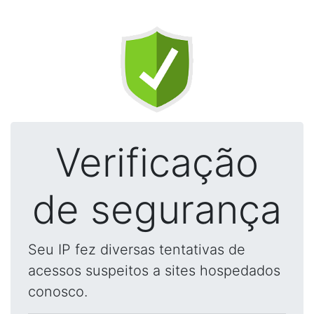
Verificação
de segurança
Seu IP fez diversas tentativas de
acessos suspeitos a sites hospedados
conosco.