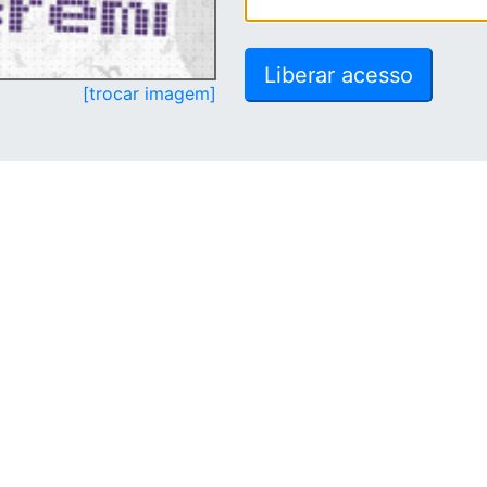
[trocar imagem]