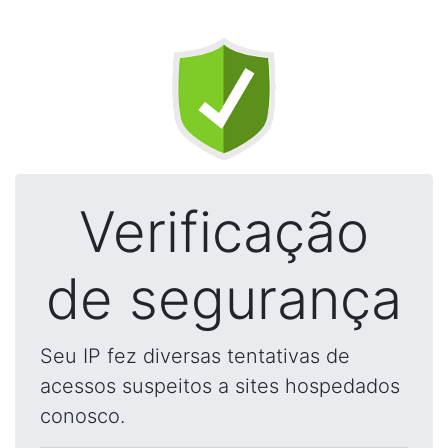
Verificação
de segurança
Seu IP fez diversas tentativas de
acessos suspeitos a sites hospedados
conosco.