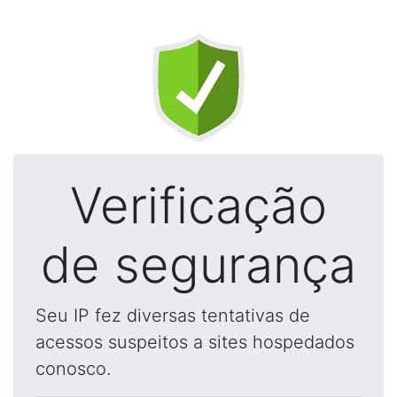
Verificação
de segurança
Seu IP fez diversas tentativas de
acessos suspeitos a sites hospedados
conosco.